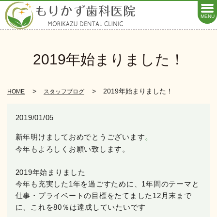
MENU
2019年始まりました！
2019年始まりました！
HOME
スタッフブログ
2019/01/05
新年明けましておめでとうございます
。
今年もよろしくお願い致します。
2019年始まりました
今年も充実した1年を過ごすために、1年間のテーマと
仕事・プライベートの目標をたてました
12月末まで
に、これを80％は達成していたいです