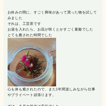
お休みの間に、すごく興味があって買った物を試して
みました
それは、工芸茶です︎
お湯を入れたら、お花が咲くとかすごく素敵でした
とても癒された時間でした
心も体も癒されたので、また1年間楽しみながら仕事
やプライベート頑張ります。