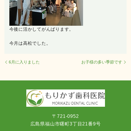
今後に活かしてがんばります。
今月は高松でした。
6月に入りました
お子様の多い季節です
〒721-0952
広島県福山市曙町3丁目21番9号