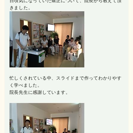
日頃気になっていた矯正について、院長から教えて頂
きました。
忙しくされている中、スライドまで作ってわかりやす
く学べました。
院長先生に感謝しています。