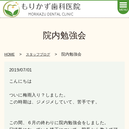
MENU
院内勉強会
院内勉強会
HOME
スタッフブログ
2019/07/01
こんにちは
ついに梅雨入り？しました。
この時期は、ジメジメしていて、苦手です。
この間、６月の終わりに院内勉強会をしました。