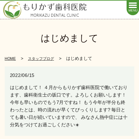
MENU
はじめまして
はじめまして
HOME
スタッフブログ
2022/06/15
はじめまして！ ４月からもりかず歯科医院で働いており
ます、歯科衛生士の坂口です。よろしくお願いします！
今年も早いものでもう7月ですね！ もう今年が半分も終
わったとは、時の流れが早くてびっくりします? 毎日と
ても暑い日が続いていますので、 みなさん熱中症には十
分気をつけてお過ごしください☀️